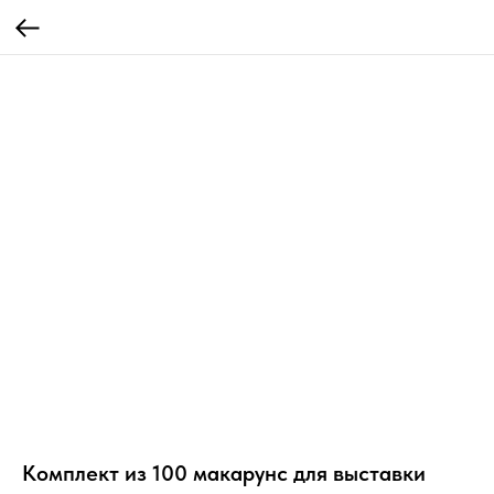
Комплект из 100 макарунс для выставки