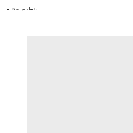
More products